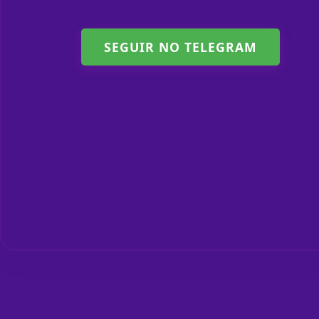
SEGUIR NO TELEGRAM