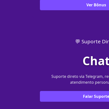
Ver Bônus
💬 Suporte Di
Cha
Suporte direto via Telegram, r
atendimento persona
Falar Suport