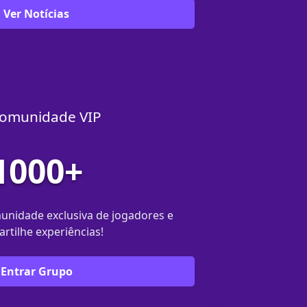
Ver Notícias
Comunidade VIP
1000+
unidade exclusiva de jogadores e
rtilhe experiências!
Entrar Grupo