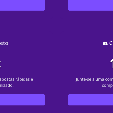
reto
👥 
t
espostas rápidas e
Junte-se a uma com
lizado!
compa
e