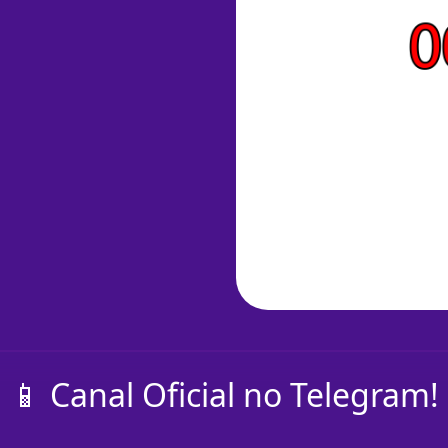
📱 Canal Oficial no Telegram!