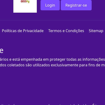
Login
Registrar-se
Políticas de Privacidade
Termos e Condições
Sitemap
de
uários e está empenhada em proteger todas as informações
os coletados são utilizados exclusivamente para fins de m