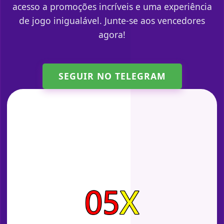
acesso a promoções incríveis e uma experiência
de jogo inigualável. Junte-se aos vencedores
agora!
SEGUIR NO TELEGRAM