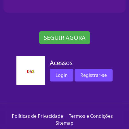
SEGUIR AGORA
Acessos
Login
Registrar-se
Políticas de Privacidade
Termos e Condições
Sitemap