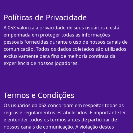
Políticas de Privacidade
A 05X valoriza a privacidade de seus usuários e está
empenhada em proteger todas as informações
pessoais fornecidas durante o uso de nossos canais de
comunicação. Todos os dados coletados são utilizados
exclusivamente para fins de melhoria contínua da
experiência de nossos jogadores.
Termos e Condições
Os usuários da 05X concordam em respeitar todas as
regras e regulamentos estabelecidos. É importante ler
e entender todos os termos antes de participar de
nossos canais de comunicação. A violação destes