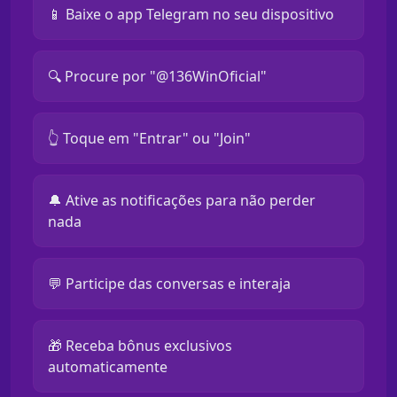
📱 Baixe o app Telegram no seu dispositivo
🔍 Procure por "@136WinOficial"
👆 Toque em "Entrar" ou "Join"
🔔 Ative as notificações para não perder
nada
💬 Participe das conversas e interaja
🎁 Receba bônus exclusivos
automaticamente