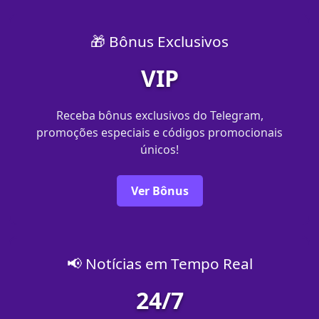
🎁 Bônus Exclusivos
VIP
Receba bônus exclusivos do Telegram,
promoções especiais e códigos promocionais
únicos!
Ver Bônus
📢 Notícias em Tempo Real
24/7