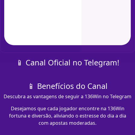
📱 Canal Oficial no Telegram!
📱 Benefícios do Canal
Descubra as vantagens de seguir a 136Win no Telegram
Desejamos que cada jogador encontre na 136Win
fortuna e diversão, aliviando o estresse do dia a dia
com apostas moderadas.