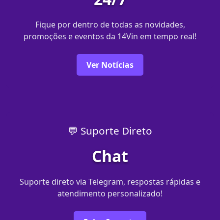
Fique por dentro de todas as novidades,
promoções e eventos da 14Vin em tempo real!
Ver Notícias
💬 Suporte Direto
Chat
Suporte direto via Telegram, respostas rápidas e
atendimento personalizado!