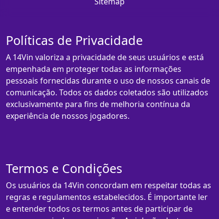
Sitemap
Políticas de Privacidade
A 14Vin valoriza a privacidade de seus usuários e está
empenhada em proteger todas as informações
pessoais fornecidas durante o uso de nossos canais de
comunicação. Todos os dados coletados são utilizados
exclusivamente para fins de melhoria contínua da
experiência de nossos jogadores.
Termos e Condições
Os usuários da 14Vin concordam em respeitar todas as
regras e regulamentos estabelecidos. É importante ler
e entender todos os termos antes de participar de