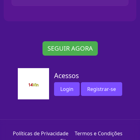
SEGUIR AGORA
Acessos
Login
Registrar-se
Políticas de Privacidade
Termos e Condições