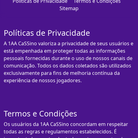
Políticas de Privacidade
Termos e Condições
Sitemap
Políticas de Privacidade
A 1AA CaSSino valoriza a privacidade de seus usuários e
está empenhada em proteger todas as informações
pessoais fornecidas durante o uso de nossos canais de
comunicação. Todos os dados coletados são utilizados
exclusivamente para fins de melhoria contínua da
experiência de nossos jogadores.
Termos e Condições
Os usuários da 1AA CaSSino concordam em respeitar
todas as regras e regulamentos estabelecidos. É