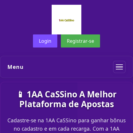
Login
Registrar-se
Menu
📱 1AA CaSSino A Melhor
Plataforma de Apostas
Cadastre-se na 1AA CaSSino para ganhar bônus
no cadastro e em cada recarga. Com a 1AA