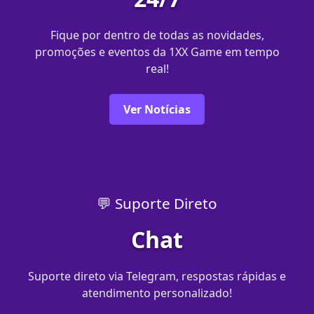
Fique por dentro de todas as novidades,
promoções e eventos da 1XX Game em tempo
real!
Ver Notícias
💬 Suporte Direto
Chat
Suporte direto via Telegram, respostas rápidas e
atendimento personalizado!