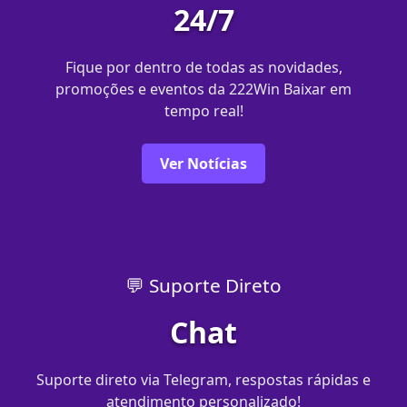
24/7
Fique por dentro de todas as novidades,
promoções e eventos da 222Win Baixar em
tempo real!
Ver Notícias
💬 Suporte Direto
Chat
Suporte direto via Telegram, respostas rápidas e
atendimento personalizado!