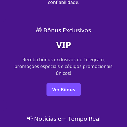
confiabilidade.
🎁 Bônus Exclusivos
VIP
Receba bônus exclusivos do Telegram,
promoções especiais e códigos promocionais
únicos!
Ver Bônus
📢 Notícias em Tempo Real