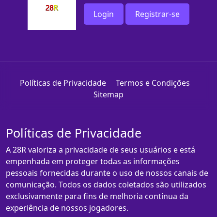
Login
Registrar-se
Políticas de Privacidade
Termos e Condições
Sitemap
Políticas de Privacidade
A 28R valoriza a privacidade de seus usuários e está
empenhada em proteger todas as informações
pessoais fornecidas durante o uso de nossos canais de
comunicação. Todos os dados coletados são utilizados
exclusivamente para fins de melhoria contínua da
experiência de nossos jogadores.