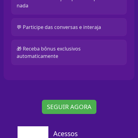
nada
💬 Participe das conversas e interaja
🎁 Receba bônus exclusivos
automaticamente
SEGUIR AGORA
Acessos