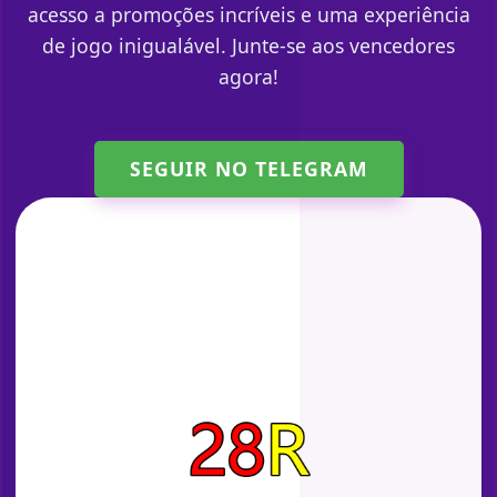
acesso a promoções incríveis e uma experiência
de jogo inigualável. Junte-se aos vencedores
agora!
SEGUIR NO TELEGRAM