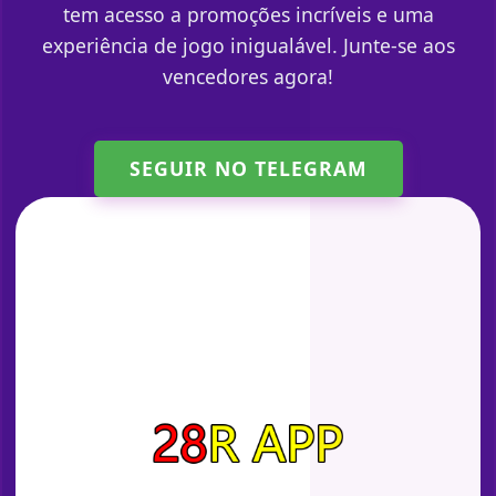
tem acesso a promoções incríveis e uma
experiência de jogo inigualável. Junte-se aos
vencedores agora!
SEGUIR NO TELEGRAM