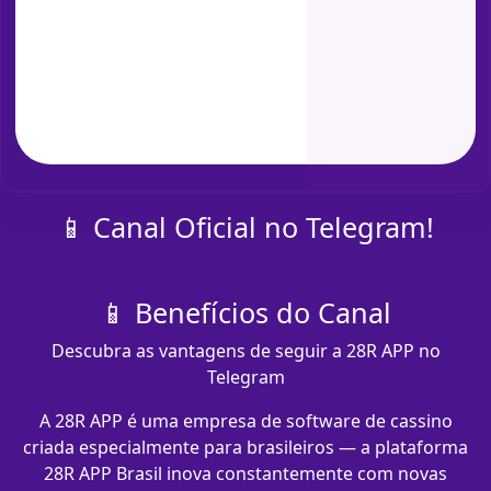
📱 Canal Oficial no Telegram!
📱 Benefícios do Canal
Descubra as vantagens de seguir a 28R APP no
Telegram
A 28R APP é uma empresa de software de cassino
criada especialmente para brasileiros — a plataforma
28R APP Brasil inova constantemente com novas