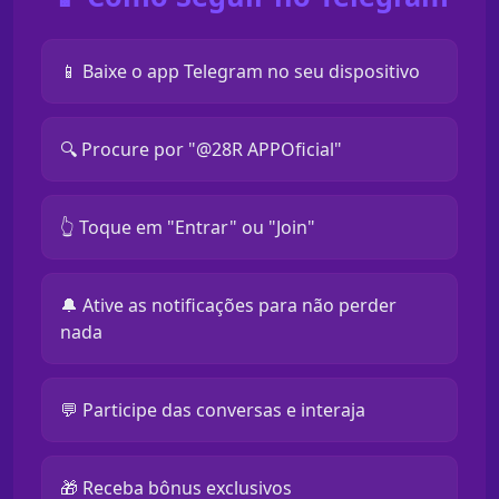
📱 Baixe o app Telegram no seu dispositivo
🔍 Procure por "@28R APPOficial"
👆 Toque em "Entrar" ou "Join"
🔔 Ative as notificações para não perder
nada
💬 Participe das conversas e interaja
🎁 Receba bônus exclusivos