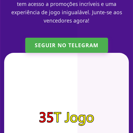
tem acesso a promoções incríveis e uma
experiência de jogo inigualável. Junte-se aos
vencedores agora!
SEGUIR NO TELEGRAM