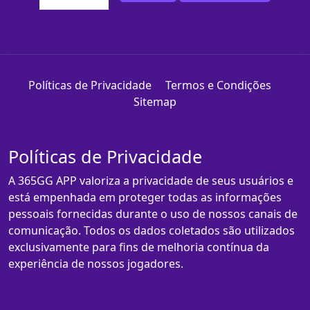
Políticas de Privacidade
Termos e Condições
Sitemap
Políticas de Privacidade
A 365GG APP valoriza a privacidade de seus usuários e
está empenhada em proteger todas as informações
pessoais fornecidas durante o uso de nossos canais de
comunicação. Todos os dados coletados são utilizados
exclusivamente para fins de melhoria contínua da
experiência de nossos jogadores.