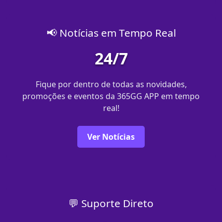
📢 Notícias em Tempo Real
24/7
Fique por dentro de todas as novidades,
promoções e eventos da 365GG APP em tempo
real!
Ver Notícias
💬 Suporte Direto