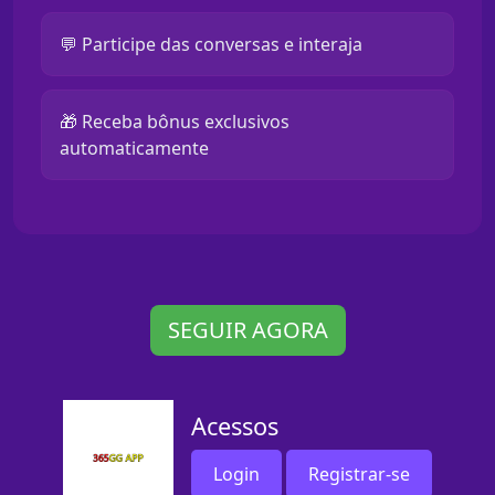
💬 Participe das conversas e interaja
🎁 Receba bônus exclusivos
automaticamente
SEGUIR AGORA
Acessos
Login
Registrar-se