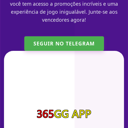
você tem acesso a promoções incríveis e uma
experiência de jogo inigualável. Junte-se aos
vencedores agora!
SEGUIR NO TELEGRAM