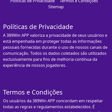
Políticas de Privacidade
Termos e Condições
Sitemap
Políticas de Privacidade
A 389Win APP valoriza a privacidade de seus usuários e
está empenhada em proteger todas as informações
pessoais fornecidas durante o uso de nossos canais de
comunicação. Todos os dados coletados são utilizados
exclusivamente para fins de melhoria contínua da
experiência de nossos jogadores.
Termos e Condições
Os usuários da 389Win APP concordam em respeitar
todas as regras e regulamentos estabelecidos. É