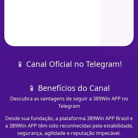
📱 Canal Oficial no Telegram!
📱 Benefícios do Canal
Descubra as vantagens de seguir a 389Win APP no
Telegram
Desde sua fundação, a plataforma 389Win APP Brasil e
a 389Win APP têm sido reconhecidas pela estabilidade,
segurança, agilidade e reputação impecável.