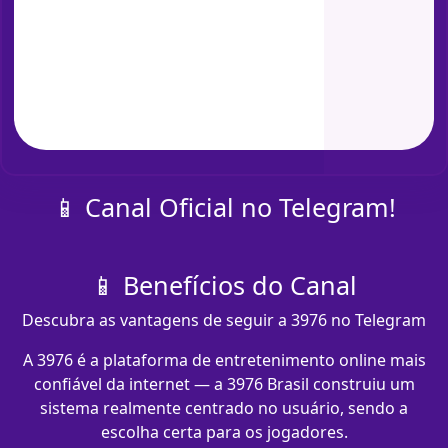
📱 Canal Oficial no Telegram!
📱 Benefícios do Canal
Descubra as vantagens de seguir a 3976 no Telegram
A 3976 é a plataforma de entretenimento online mais
confiável da internet — a 3976 Brasil construiu um
sistema realmente centrado no usuário, sendo a
escolha certa para os jogadores.