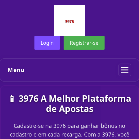
Login
Registrar-se
Menu
📱 3976 A Melhor Plataforma
de Apostas
Cadastre-se na 3976 para ganhar bônus no
cadastro e em cada recarga. Com a 3976, você