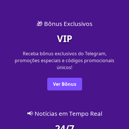
🎁 Bônus Exclusivos
VIP
Receba bônus exclusivos do Telegram,
promoções especiais e códigos promocionais
únicos!
Ver Bônus
📢 Notícias em Tempo Real
24/7