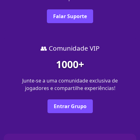
Falar Suporte
👥 Comunidade VIP
1000+
Junte-se a uma comunidade exclusiva de
jogadores e compartilhe experiências!
Entrar Grupo