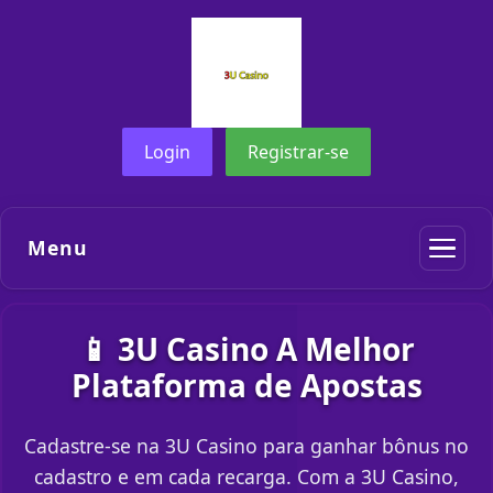
Login
Registrar-se
Menu
📱 3U Casino A Melhor
Plataforma de Apostas
Cadastre-se na 3U Casino para ganhar bônus no
cadastro e em cada recarga. Com a 3U Casino,