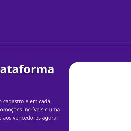
lataforma
o cadastro e em cada
romoções incríveis e uma
se aos vencedores agora!