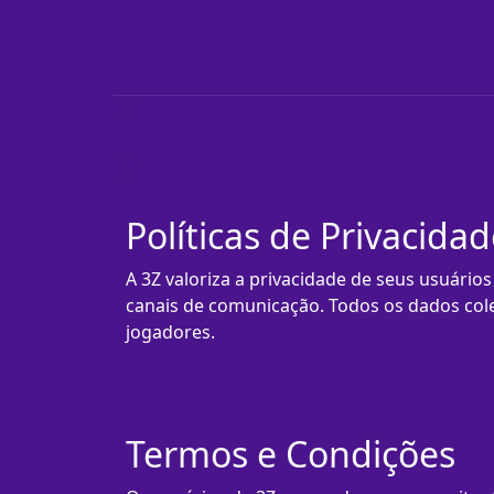
Políticas de Privacida
A 3Z valoriza a privacidade de seus usuári
canais de comunicação. Todos os dados cole
jogadores.
Termos e Condições