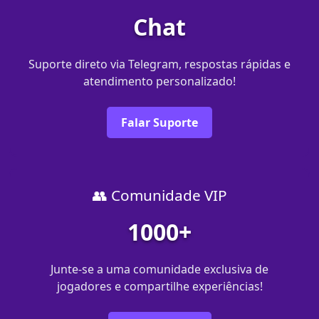
Chat
Suporte direto via Telegram, respostas rápidas e
atendimento personalizado!
Falar Suporte
👥 Comunidade VIP
1000+
Junte-se a uma comunidade exclusiva de
jogadores e compartilhe experiências!