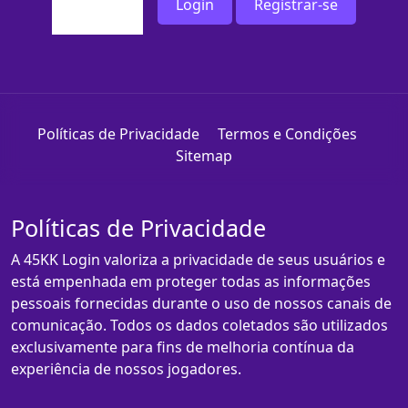
Login
Registrar-se
Políticas de Privacidade
Termos e Condições
Sitemap
Políticas de Privacidade
A 45KK Login valoriza a privacidade de seus usuários e
está empenhada em proteger todas as informações
pessoais fornecidas durante o uso de nossos canais de
comunicação. Todos os dados coletados são utilizados
exclusivamente para fins de melhoria contínua da
experiência de nossos jogadores.