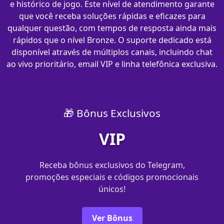
e histórico de jogo. Este nível de atendimento garante
que você receba soluções rápidas e eficazes para
qualquer questão, com tempos de resposta ainda mais
rápidos que o nível Bronze. O suporte dedicado está
disponível através de múltiplos canais, incluindo chat
ao vivo prioritário, email VIP e linha telefônica exclusiva.
🎁 Bônus Exclusivos
VIP
Receba bônus exclusivos do Telegram,
promoções especiais e códigos promocionais
únicos!
Ver Bônus