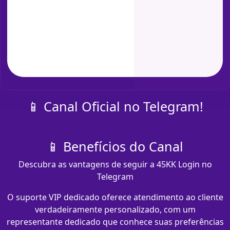
📱 Canal Oficial no Telegram!
📱 Benefícios do Canal
Descubra as vantagens de seguir a 45KK Login no
Telegram
O suporte VIP dedicado oferece atendimento ao cliente
verdadeiramente personalizado, com um
representante dedicado que conhece suas preferências