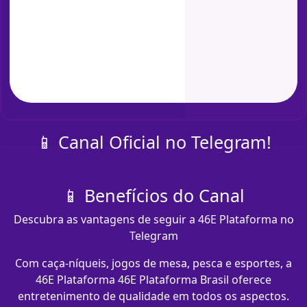
📱 Canal Oficial no Telegram!
📱 Benefícios do Canal
Descubra as vantagens de seguir a 46E Plataforma no
Telegram
Com caça-níqueis, jogos de mesa, pesca e esportes, a
46E Plataforma 46E Plataforma Brasil oferece
entretenimento de qualidade em todos os aspectos.