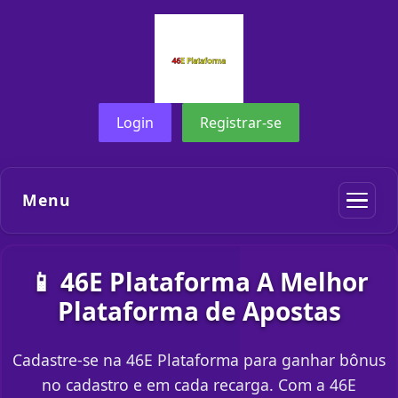
Login
Registrar-se
Menu
📱 46E Plataforma A Melhor
Plataforma de Apostas
Cadastre-se na 46E Plataforma para ganhar bônus
no cadastro e em cada recarga. Com a 46E