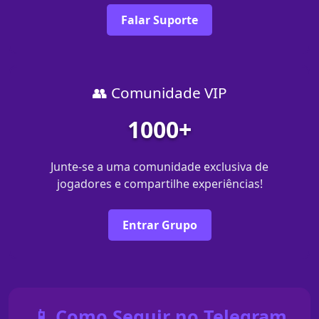
Falar Suporte
👥 Comunidade VIP
1000+
Junte-se a uma comunidade exclusiva de
jogadores e compartilhe experiências!
Entrar Grupo
📱 Como Seguir no Telegram