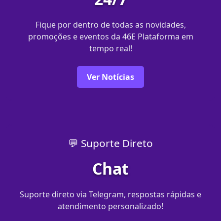
Fique por dentro de todas as novidades,
promoções e eventos da 46E Plataforma em
tempo real!
Ver Notícias
💬 Suporte Direto
Chat
Suporte direto via Telegram, respostas rápidas e
atendimento personalizado!