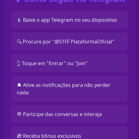
📱 Baixe o app Telegram no seu dispositivo
🔍 Procure por "@51FF PlataformaOficial"
👆 Toque em "Entrar" ou "Join"
🔔 Ative as notificações para não perder
nada
💬 Participe das conversas e interaja
🎁 Receba bônus exclusivos