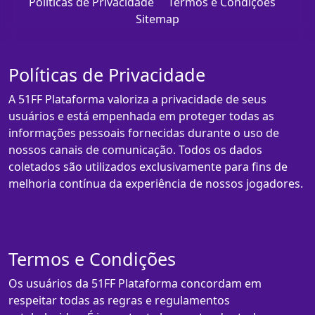
Políticas de Privacidade
Termos e Condições
Sitemap
Políticas de Privacidade
A 51FF Plataforma valoriza a privacidade de seus
usuários e está empenhada em proteger todas as
informações pessoais fornecidas durante o uso de
nossos canais de comunicação. Todos os dados
coletados são utilizados exclusivamente para fins de
melhoria contínua da experiência de nossos jogadores.
Termos e Condições
Os usuários da 51FF Plataforma concordam em
respeitar todas as regras e regulamentos