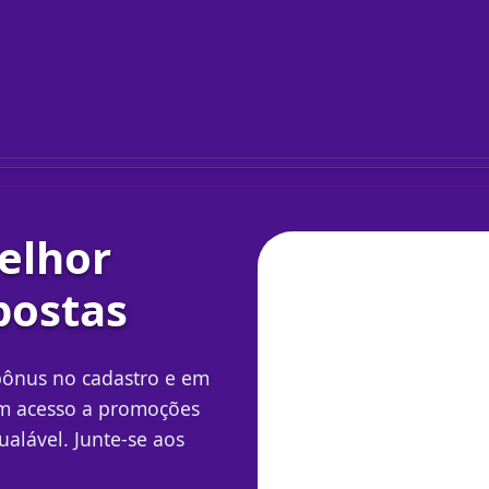
elhor
postas
bônus no cadastro e em
em acesso a promoções
ualável. Junte-se aos