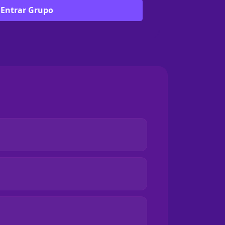
Entrar Grupo