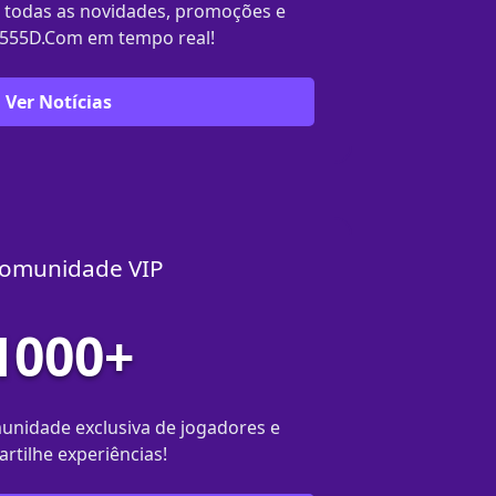
e todas as novidades, promoções e
 555D.Com em tempo real!
Ver Notícias
Comunidade VIP
1000+
unidade exclusiva de jogadores e
rtilhe experiências!