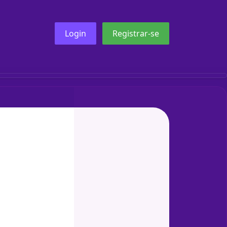
Login
Registrar-se