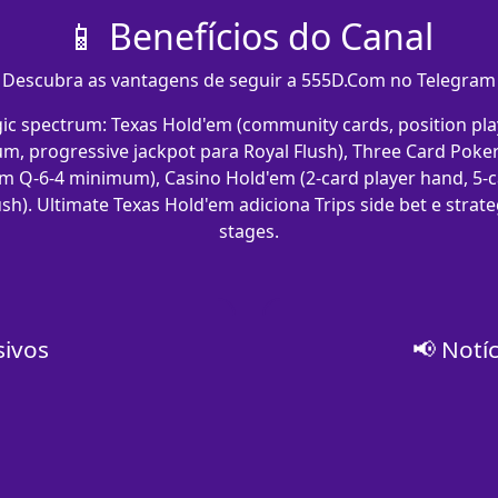
📱 Benefícios do Canal
Descubra as vantagens de seguir a 555D.Com no Telegram
ic spectrum: Texas Hold'em (community cards, position play 
, progressive jackpot para Royal Flush), Three Card Poker 
 em Q-6-4 minimum), Casino Hold'em (2-card player hand, 5-
ush). Ultimate Texas Hold'em adiciona Trips side bet e strateg
stages.
sivos
📢 Notí