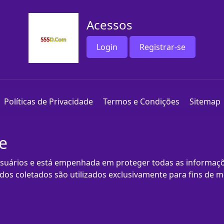
Acessos
Login
Registrar-se
Políticas de Privacidade
Termos e Condições
Sitemap
de
 usuários e está empenhada em proteger todas as informaçõ
os coletados são utilizados exclusivamente para fins de m