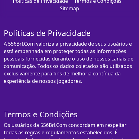
Políticas de Privacidade
Termos e Condições
Sitemap
Políticas de Privacidade
A 556Brl.Com valoriza a privacidade de seus usuários e
está empenhada em proteger todas as informações
pessoais fornecidas durante o uso de nossos canais de
comunicação. Todos os dados coletados são utilizados
exclusivamente para fins de melhoria contínua da
experiência de nossos jogadores.
Termos e Condições
Os usuários da 556Brl.Com concordam em respeitar
todas as regras e regulamentos estabelecidos. É