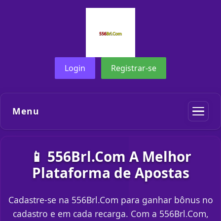
Login
Registrar-se
Menu
📱 556Brl.Com A Melhor
Plataforma de Apostas
Cadastre-se na 556Brl.Com para ganhar bônus no
cadastro e em cada recarga. Com a 556Brl.Com,