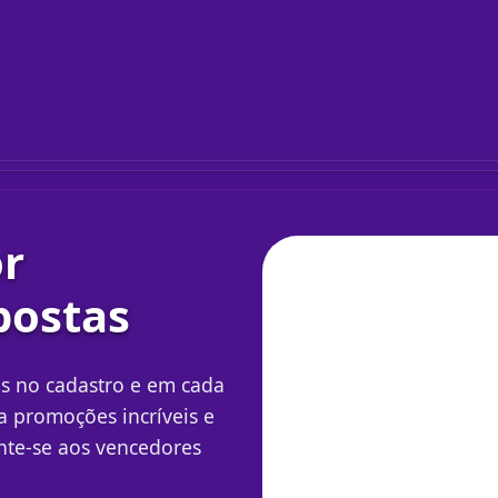
or
postas
s no cadastro e em cada
a promoções incríveis e
unte-se aos vencedores