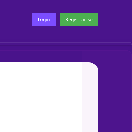
Login
Registrar-se