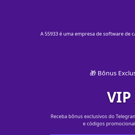
A 55933 é uma empresa de software de ca
🎁 Bônus Exclu
VIP
Receba bônus exclusivos do Telegra
e códigos promocionai