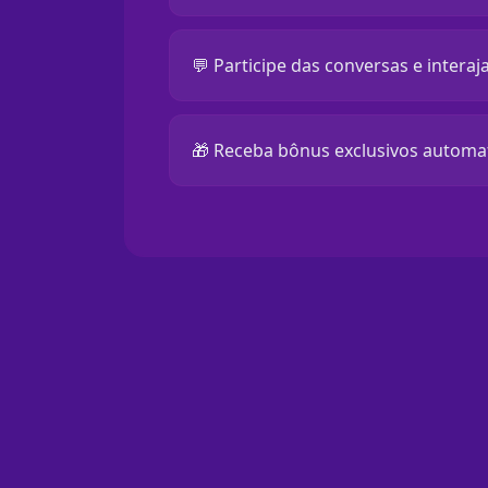
💬 Participe das conversas e interaj
🎁 Receba bônus exclusivos autom