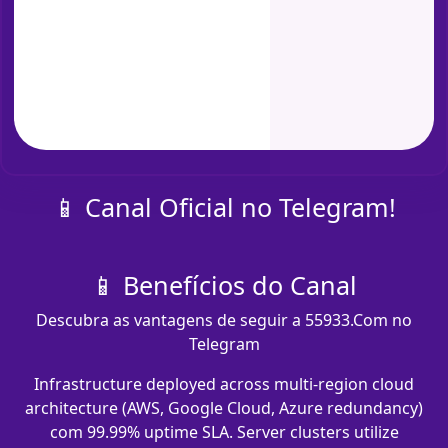
📱 Canal Oficial no Telegram!
📱 Benefícios do Canal
Descubra as vantagens de seguir a 55933.Com no
Telegram
Infrastructure deployed across multi-region cloud
architecture (AWS, Google Cloud, Azure redundancy)
com 99.99% uptime SLA. Server clusters utilize