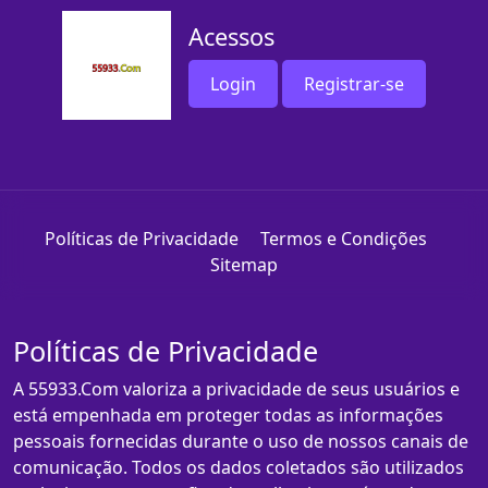
Acessos
Login
Registrar-se
Políticas de Privacidade
Termos e Condições
Sitemap
Políticas de Privacidade
A 55933.Com valoriza a privacidade de seus usuários e
está empenhada em proteger todas as informações
pessoais fornecidas durante o uso de nossos canais de
comunicação. Todos os dados coletados são utilizados