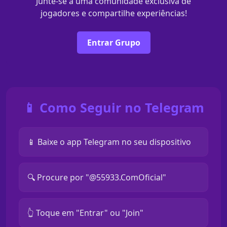
Junte-se a uma comunidade exclusiva de
jogadores e compartilhe experiências!
Entrar Grupo
📱 Como Seguir no Telegram
📱 Baixe o app Telegram no seu dispositivo
🔍 Procure por "@55933.ComOficial"
👆 Toque em "Entrar" ou "Join"