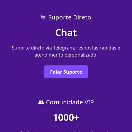
💬 Suporte Direto
Chat
Suporte direto via Telegram, respostas rápidas e
atendimento personalizado!
Falar Suporte
👥 Comunidade VIP
1000+