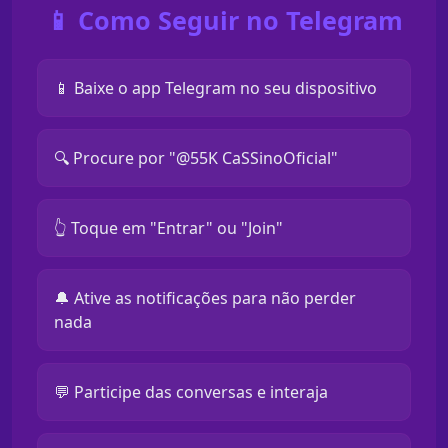
📱 Como Seguir no Telegram
📱 Baixe o app Telegram no seu dispositivo
🔍 Procure por "@55K CaSSinoOficial"
👆 Toque em "Entrar" ou "Join"
🔔 Ative as notificações para não perder
nada
💬 Participe das conversas e interaja