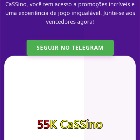
CaSSino, você tem acesso a promoções incríveis e
uma experiência de jogo inigualável. Junte-se aos
vencedores agora!
SEGUIR NO TELEGRAM