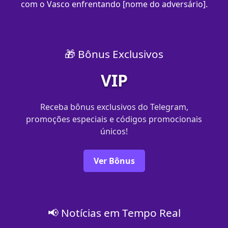
com o Vasco enfrentando [nome do adversário].
🎁 Bônus Exclusivos
VIP
Receba bônus exclusivos do Telegram,
promoções especiais e códigos promocionais
únicos!
Ver Bônus
📢 Notícias em Tempo Real