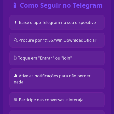
📱 Como Seguir no Telegram
📱 Baixe o app Telegram no seu dispositivo
🔍 Procure por "@567Win DownloadOficial"
👆 Toque em "Entrar" ou "Join"
🔔 Ative as notificações para não perder
nada
💬 Participe das conversas e interaja