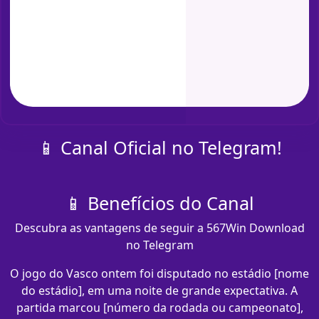
📱 Canal Oficial no Telegram!
📱 Benefícios do Canal
Descubra as vantagens de seguir a 567Win Download
no Telegram
O jogo do Vasco ontem foi disputado no estádio [nome
do estádio], em uma noite de grande expectativa. A
partida marcou [número da rodada ou campeonato],