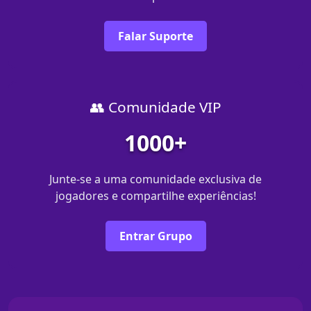
Falar Suporte
👥 Comunidade VIP
1000+
Junte-se a uma comunidade exclusiva de
jogadores e compartilhe experiências!
Entrar Grupo