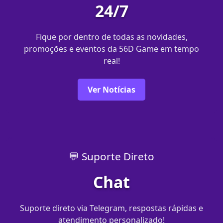
24/7
Fique por dentro de todas as novidades,
promoções e eventos da 56D Game em tempo
real!
Ver Notícias
💬 Suporte Direto
Chat
Suporte direto via Telegram, respostas rápidas e
atendimento personalizado!