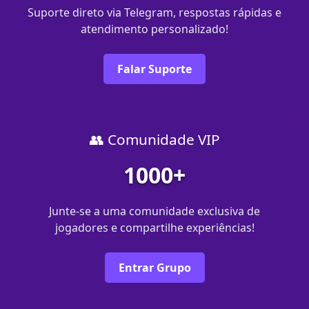
Suporte direto via Telegram, respostas rápidas e
atendimento personalizado!
Falar Suporte
👥 Comunidade VIP
1000+
Junte-se a uma comunidade exclusiva de
jogadores e compartilhe experiências!
Entrar Grupo