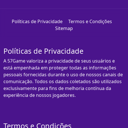
Políticas de Privacidade
Termos e Condições
Sitemap
Políticas de Privacidade
A 57Game valoriza a privacidade de seus usuários e
está empenhada em proteger todas as informações
pessoais fornecidas durante o uso de nossos canais de
comunicação. Todos os dados coletados são utilizados
exclusivamente para fins de melhoria contínua da
experiência de nossos jogadores.
Termos e Condições