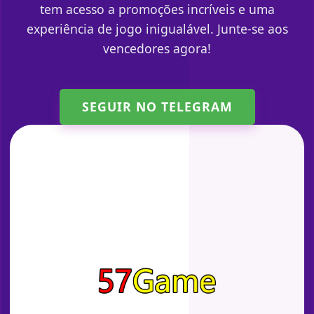
tem acesso a promoções incríveis e uma
experiência de jogo inigualável. Junte-se aos
vencedores agora!
SEGUIR NO TELEGRAM