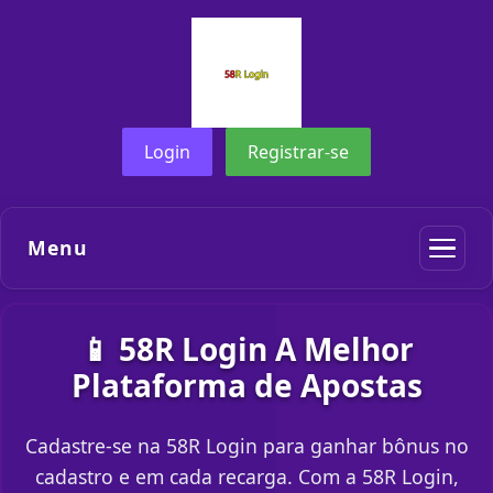
Login
Registrar-se
Menu
📱 58R Login A Melhor
Plataforma de Apostas
Cadastre-se na 58R Login para ganhar bônus no
cadastro e em cada recarga. Com a 58R Login,