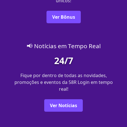
únicos!
Ver Bônus
📢 Notícias em Tempo Real
24/7
Fique por dentro de todas as novidades,
promoções e eventos da 58R Login em tempo
real!
Ver Notícias