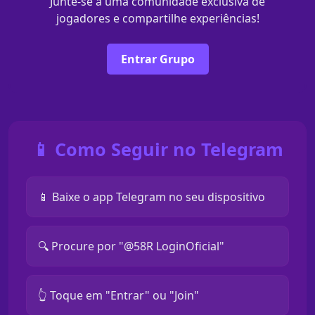
Junte-se a uma comunidade exclusiva de
jogadores e compartilhe experiências!
Entrar Grupo
📱 Como Seguir no Telegram
📱 Baixe o app Telegram no seu dispositivo
🔍 Procure por "@58R LoginOficial"
👆 Toque em "Entrar" ou "Join"