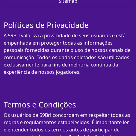
Sitemap
Políticas de Privacidade
A 59Brl valoriza a privacidade de seus usuários e está
empenhada em proteger todas as informações
pessoais fornecidas durante o uso de nossos canais de
comunicação. Todos os dados coletados são utilizados
exclusivamente para fins de melhoria contínua da
experiência de nossos jogadores.
Termos e Condições
Os usuários da 59Brl concordam em respeitar todas as
regras e regulamentos estabelecidos. É importante ler
e entender todos os termos antes de participar de