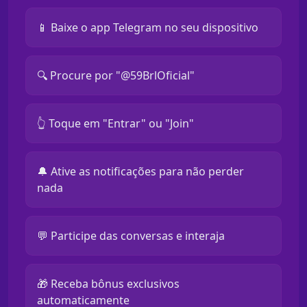
📱 Baixe o app Telegram no seu dispositivo
🔍 Procure por "@59BrlOficial"
👆 Toque em "Entrar" ou "Join"
🔔 Ative as notificações para não perder
nada
💬 Participe das conversas e interaja
🎁 Receba bônus exclusivos
automaticamente