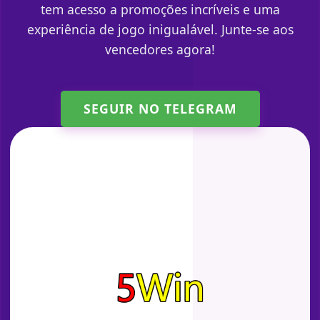
tem acesso a promoções incríveis e uma
experiência de jogo inigualável. Junte-se aos
vencedores agora!
SEGUIR NO TELEGRAM