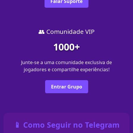
Falar Suporte
👥 Comunidade VIP
1000+
Junte-se a uma comunidade exclusiva de
jogadores e compartilhe experiências!
Entrar Grupo
📱 Como Seguir no Telegram