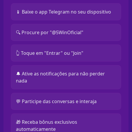
📱 Baixe o app Telegram no seu dispositivo
🔍 Procure por "@5WinOficial"
👆 Toque em "Entrar" ou "Join"
🔔 Ative as notificações para não perder
nada
💬 Participe das conversas e interaja
🎁 Receba bônus exclusivos
automaticamente