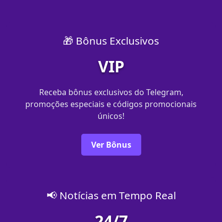
🎁 Bônus Exclusivos
VIP
Receba bônus exclusivos do Telegram,
promoções especiais e códigos promocionais
únicos!
Ver Bônus
📢 Notícias em Tempo Real
24/7