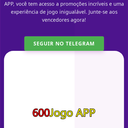
APP, você tem acesso a promoções incríveis e uma
experiência de jogo inigualável. Junte-se aos
vencedores agora!
SEGUIR NO TELEGRAM