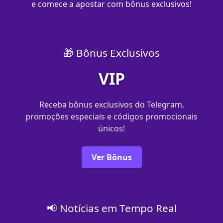
e comece a apostar com bônus exclusivos!
🎁 Bônus Exclusivos
VIP
Receba bônus exclusivos do Telegram,
promoções especiais e códigos promocionais
únicos!
Ver Bônus
📢 Notícias em Tempo Real