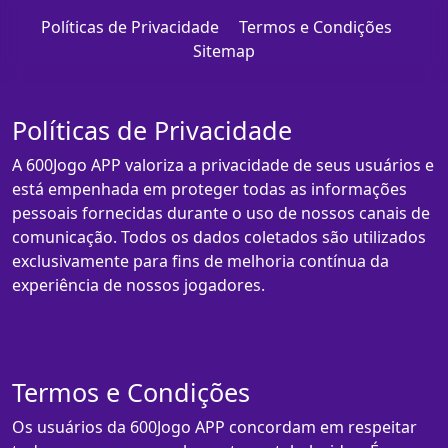
Políticas de Privacidade
Termos e Condições
Sitemap
Políticas de Privacidade
A 600Jogo APP valoriza a privacidade de seus usuários e
está empenhada em proteger todas as informações
pessoais fornecidas durante o uso de nossos canais de
comunicação. Todos os dados coletados são utilizados
exclusivamente para fins de melhoria contínua da
experiência de nossos jogadores.
Termos e Condições
Os usuários da 600Jogo APP concordam em respeitar