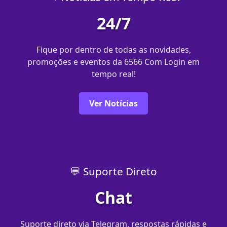
24/7
Fique por dentro de todas as novidades,
promoções e eventos da 6566 Com Login em
tempo real!
Ver Notícias
💬 Suporte Direto
Chat
Suporte direto via Telegram, respostas rápidas e