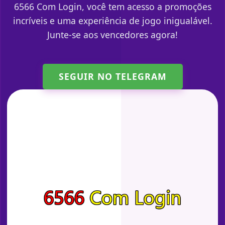
6566 Com Login, você tem acesso a promoções
incríveis e uma experiência de jogo inigualável.
Junte-se aos vencedores agora!
SEGUIR NO TELEGRAM