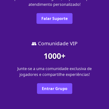
atendimento personalizado!
Falar Suporte
👥 Comunidade VIP
1000+
Junte-se a uma comunidade exclusiva de
jogadores e compartilhe experiências!
Entrar Grupo