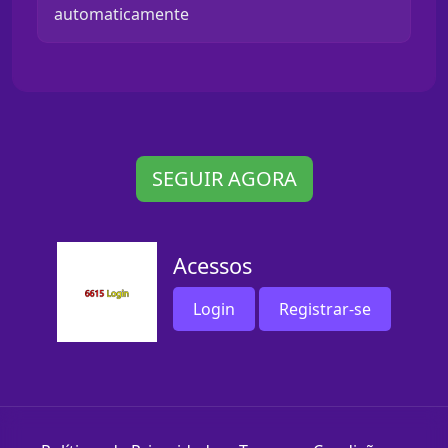
automaticamente
SEGUIR AGORA
Acessos
Login
Registrar-se