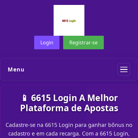
Login
Registrar-se
Menu
📱 6615 Login A Melhor
Plataforma de Apostas
Cadastre-se na 6615 Login para ganhar bônus no
cadastro e em cada recarga. Com a 6615 Login,