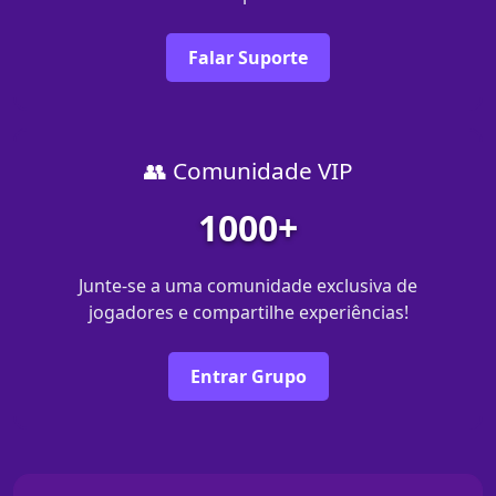
Falar Suporte
👥 Comunidade VIP
1000+
Junte-se a uma comunidade exclusiva de
jogadores e compartilhe experiências!
Entrar Grupo