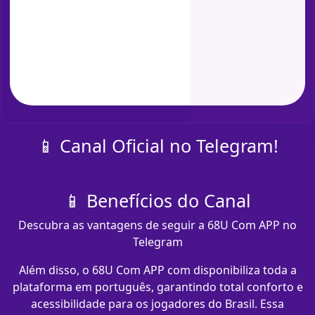
📱 Canal Oficial no Telegram!
📱 Benefícios do Canal
Descubra as vantagens de seguir a 68U Com APP no
Telegram
Além disso, o 68U Com APP com​ disponibiliza toda a
plataforma em português, garantindo total conforto e
acessibilidade para os jogadores do Brasil. Essa