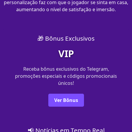
personalização faz com que o jogador se sinta em casa,
aumentando o nível de satisfação e imersão.
🎁 Bônus Exclusivos
VIP
Receba bônus exclusivos do Telegram,
promoções especiais e códigos promocionais
únicos!
Ver Bônus
📢 Notícias em Tempo Real