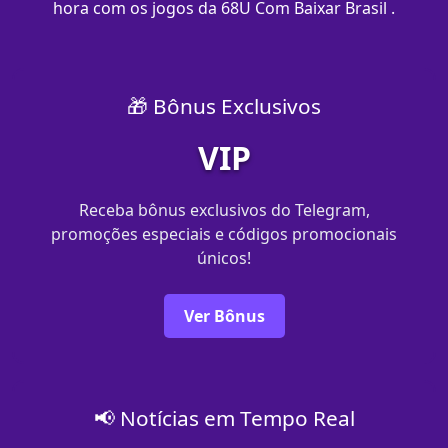
hora com os jogos da 68U Com Baixar Brasil .
🎁 Bônus Exclusivos
VIP
Receba bônus exclusivos do Telegram,
promoções especiais e códigos promocionais
únicos!
Ver Bônus
📢 Notícias em Tempo Real