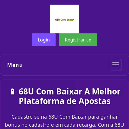
Login
Registrar-se
Menu
📱 68U Com Baixar A Melhor
Plataforma de Apostas
Cadastre-se na 68U Com Baixar para ganhar
bônus no cadastro e em cada recarga. Com a 68U