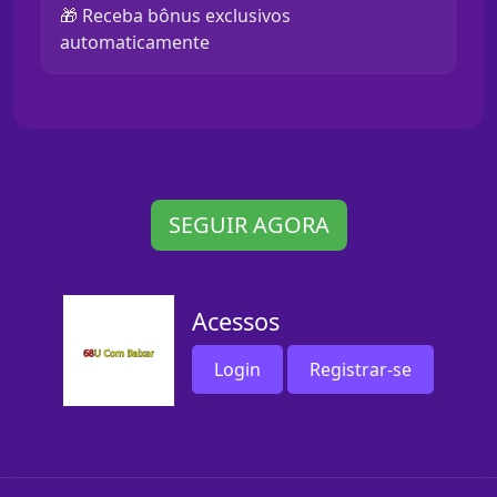
🎁 Receba bônus exclusivos
automaticamente
SEGUIR AGORA
Acessos
Login
Registrar-se