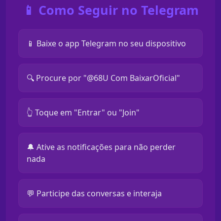
📱 Como Seguir no Telegram
📱 Baixe o app Telegram no seu dispositivo
🔍 Procure por "@68U Com BaixarOficial"
👆 Toque em "Entrar" ou "Join"
🔔 Ative as notificações para não perder
nada
💬 Participe das conversas e interaja