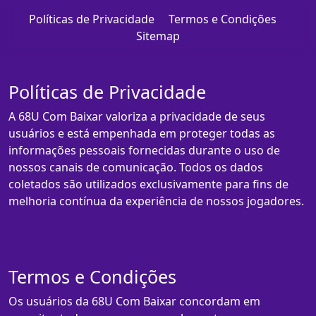
Políticas de Privacidade
Termos e Condições
Sitemap
Políticas de Privacidade
A 68U Com Baixar valoriza a privacidade de seus
usuários e está empenhada em proteger todas as
informações pessoais fornecidas durante o uso de
nossos canais de comunicação. Todos os dados
coletados são utilizados exclusivamente para fins de
melhoria contínua da experiência de nossos jogadores.
Termos e Condições
Os usuários da 68U Com Baixar concordam em