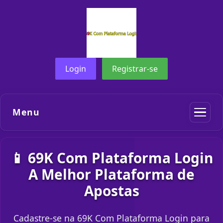
Login
Registrar-se
Menu
📱 69K Com Plataforma Login
A Melhor Plataforma de
Apostas
Cadastre-se na 69K Com Plataforma Login para