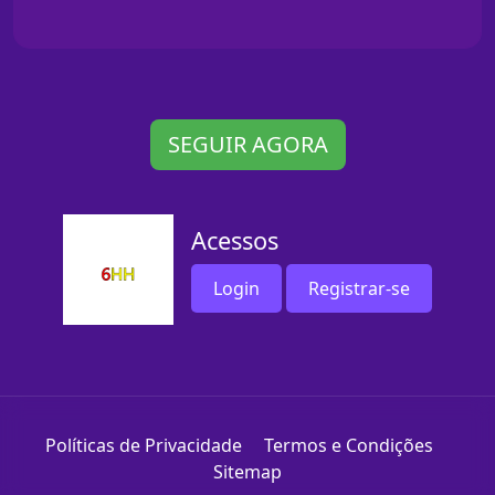
SEGUIR AGORA
Acessos
Login
Registrar-se
Políticas de Privacidade
Termos e Condições
Sitemap