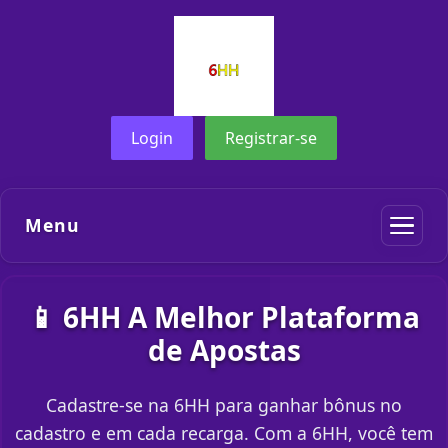
Login
Registrar-se
Menu
📱 6HH A Melhor Plataforma
de Apostas
Cadastre-se na 6HH para ganhar bônus no
cadastro e em cada recarga. Com a 6HH, você tem