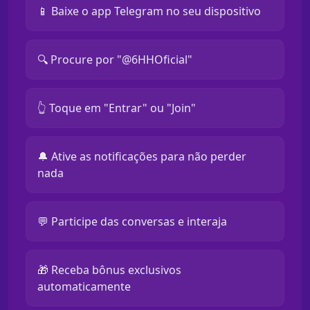
📱 Baixe o app Telegram no seu dispositivo
🔍 Procure por "@6HHOficial"
👆 Toque em "Entrar" ou "Join"
🔔 Ative as notificações para não perder
nada
💬 Participe das conversas e interaja
🎁 Receba bônus exclusivos
automaticamente