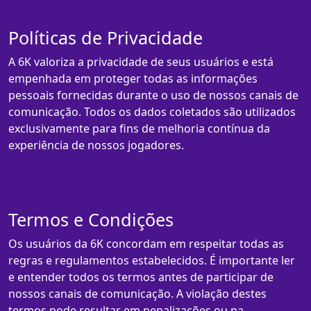
Políticas de Privacidade
A 6K valoriza a privacidade de seus usuários e está
empenhada em proteger todas as informações
pessoais fornecidas durante o uso de nossos canais de
comunicação. Todos os dados coletados são utilizados
exclusivamente para fins de melhoria contínua da
experiência de nossos jogadores.
Termos e Condições
Os usuários da 6K concordam em respeitar todas as
regras e regulamentos estabelecidos. É importante ler
e entender todos os termos antes de participar de
nossos canais de comunicação. A violação destes
termos pode resultar em penalizações ou na