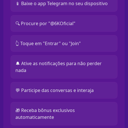
📱 Baixe o app Telegram no seu dispositivo
🔍 Procure por "@6KOficial"
👆 Toque em "Entrar" ou "Join"
🔔 Ative as notificações para não perder
nada
💬 Participe das conversas e interaja
🎁 Receba bônus exclusivos
automaticamente