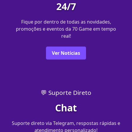
24/7
Fique por dentro de todas as novidades,
promoções e eventos da 70 Game em tempo
real!
Ver Notícias
💬 Suporte Direto
Chat
Suporte direto via Telegram, respostas rápidas e
atendimento personalizado!