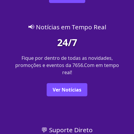
📢 Notícias em Tempo Real
24/7
Fique por dentro de todas as novidades,
promoções e eventos da 7656.Com em tempo
real!
Ver Notícias
💬 Suporte Direto