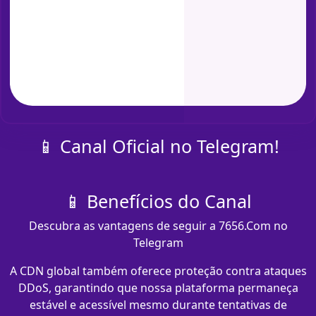
📱 Canal Oficial no Telegram!
📱 Benefícios do Canal
Descubra as vantagens de seguir a 7656.Com no
Telegram
A CDN global também oferece proteção contra ataques
DDoS, garantindo que nossa plataforma permaneça
estável e acessível mesmo durante tentativas de