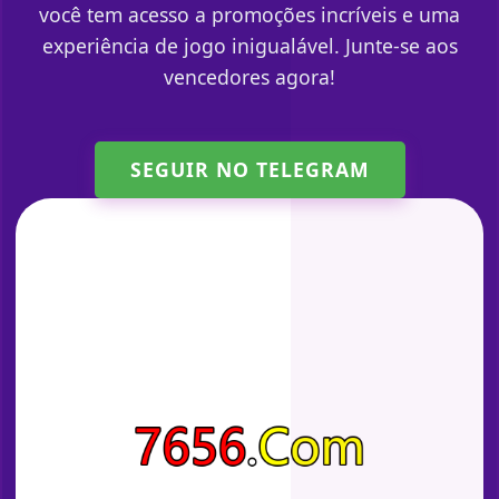
você tem acesso a promoções incríveis e uma
experiência de jogo inigualável. Junte-se aos
vencedores agora!
SEGUIR NO TELEGRAM