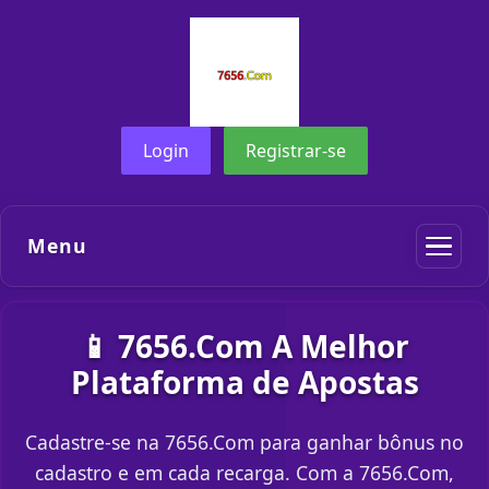
Login
Registrar-se
Menu
📱 7656.Com A Melhor
Plataforma de Apostas
Cadastre-se na 7656.Com para ganhar bônus no
cadastro e em cada recarga. Com a 7656.Com,