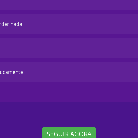
erder nada
a
aticamente
SEGUIR AGORA