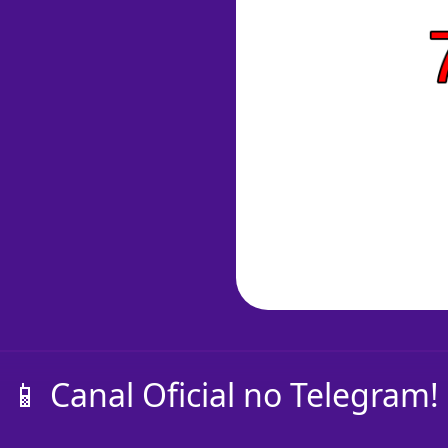
📱 Canal Oficial no Telegram!