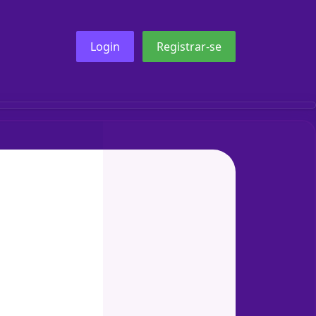
Login
Registrar-se