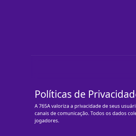
Políticas de Privacida
A 765A valoriza a privacidade de seus usuá
canais de comunicação. Todos os dados cole
jogadores.