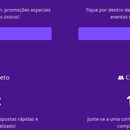
m, promoções especiais
Fique por dentro d
s únicos!
eventos 
reto
👥 
t
espostas rápidas e
Junte-se a uma com
lizado!
compa