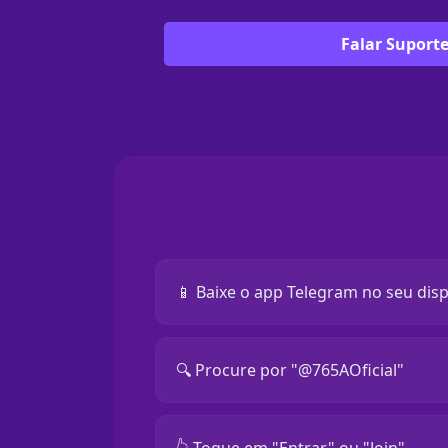
Falar Suport
📱 Baixe o app Telegram no seu disp
🔍 Procure por "@765AOficial"