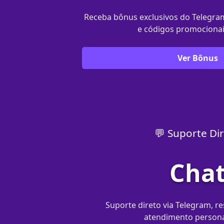
Receba bônus exclusivos do Telegra
e códigos promocionai
Ver Bônus
💬 Suporte Di
Cha
Suporte direto via Telegram, r
atendimento persona