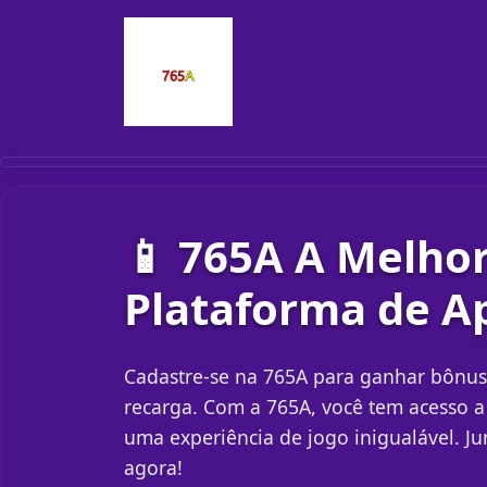
📱 765A A Melho
Plataforma de A
Cadastre-se na 765A para ganhar bônus
recarga. Com a 765A, você tem acesso a
uma experiência de jogo inigualável. J
agora!