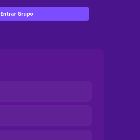
Entrar Grupo