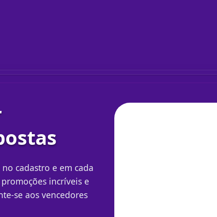
r
postas
 no cadastro e em cada
 promoções incríveis e
unte-se aos vencedores