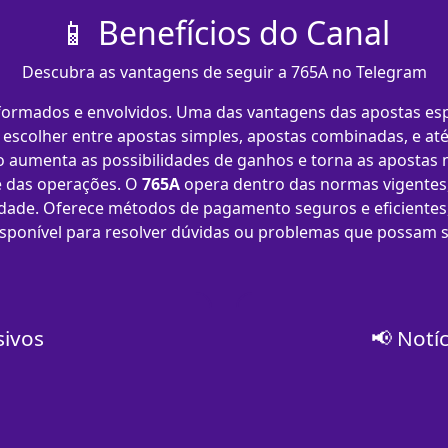
📱 Benefícios do Canal
Descubra as vantagens de seguir a 765A no Telegram
formados e envolvidos. Uma das vantagens das apostas es
escolher entre apostas simples, apostas combinadas, e at
 aumenta as possibilidades de ganhos e torna as apostas
e das operações. O
765A
opera dentro das normas vigentes,
idade. Oferece métodos de pagamento seguros e eficientes
isponível para resolver dúvidas ou problemas que possam s
sivos
📢 Notí