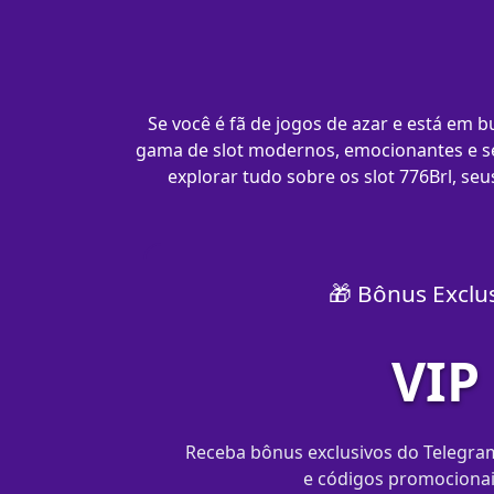
Se você é fã de jogos de azar e está em b
gama de slot modernos, emocionantes e se
explorar tudo sobre os slot 776Brl, seu
🎁 Bônus Exclu
VIP
Receba bônus exclusivos do Telegra
e códigos promocionai