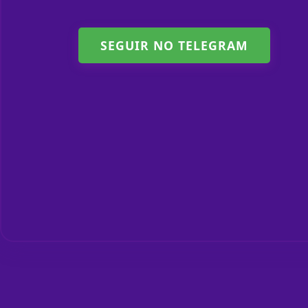
SEGUIR NO TELEGRAM