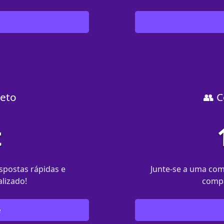
reto
👥 
t
espostas rápidas e
Junte-se a uma com
lizado!
compa
e