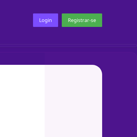
Login
Registrar-se