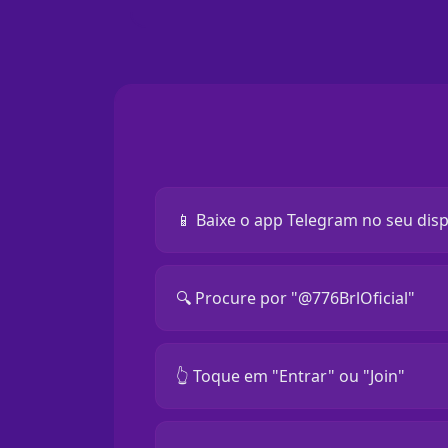
📱 Baixe o app Telegram no seu disp
🔍 Procure por "@776BrlOficial"
👆 Toque em "Entrar" ou "Join"