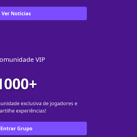
Ver Notícias
Comunidade VIP
1000+
unidade exclusiva de jogadores e
rtilhe experiências!
Entrar Grupo