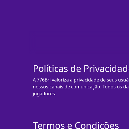
Políticas de Privacida
A 776Brl valoriza a privacidade de seus us
nossos canais de comunicação. Todos os dad
jogadores.
Termos e Condições