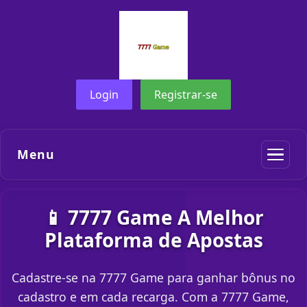
Login
Registrar-se
Menu
📱 7777 Game A Melhor
Plataforma de Apostas
Cadastre-se na 7777 Game para ganhar bônus no
cadastro e em cada recarga. Com a 7777 Game,