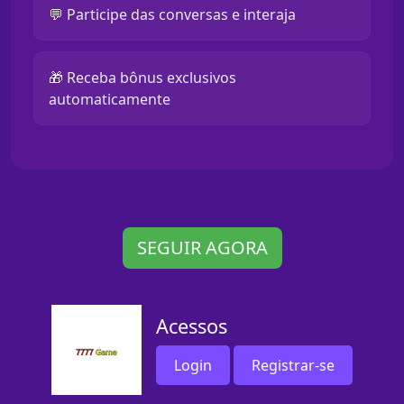
💬 Participe das conversas e interaja
🎁 Receba bônus exclusivos
automaticamente
SEGUIR AGORA
Acessos
Login
Registrar-se