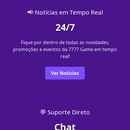
📢 Notícias em Tempo Real
24/7
Fique por dentro de todas as novidades,
promoções e eventos da 7777 Game em tempo
real!
Ver Notícias
💬 Suporte Direto
Chat