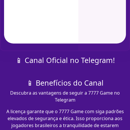
📱 Canal Oficial no Telegram!
📱 Benefícios do Canal
Descubra as vantagens de seguir a 7777 Game no
Telegram
A licença garante que o 7777 Game com​ siga padrões
elevados de segurança e ética. Isso proporciona aos
jogadores brasileiros a tranquilidade de estarem