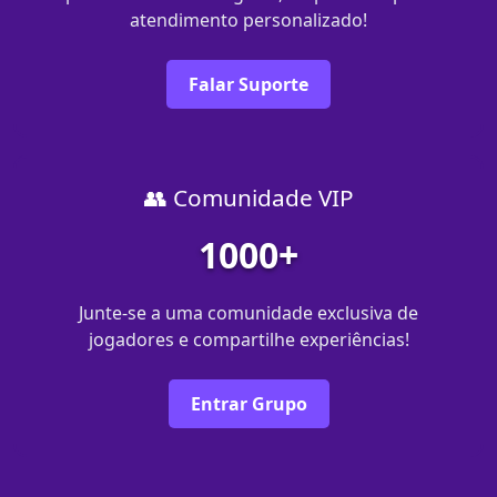
atendimento personalizado!
Falar Suporte
👥 Comunidade VIP
1000+
Junte-se a uma comunidade exclusiva de
jogadores e compartilhe experiências!
Entrar Grupo