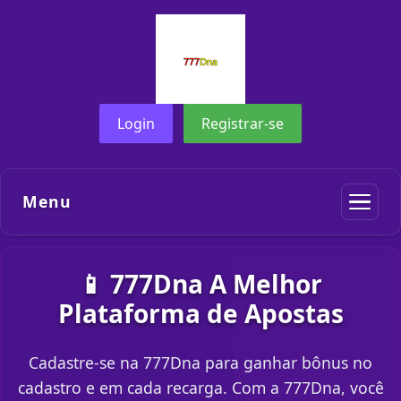
Login
Registrar-se
Menu
📱 777Dna A Melhor
Plataforma de Apostas
Cadastre-se na 777Dna para ganhar bônus no
cadastro e em cada recarga. Com a 777Dna, você