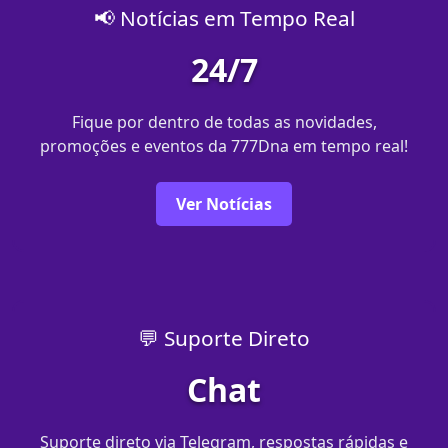
📢 Notícias em Tempo Real
24/7
Fique por dentro de todas as novidades,
promoções e eventos da 777Dna em tempo real!
Ver Notícias
💬 Suporte Direto
Chat
Suporte direto via Telegram, respostas rápidas e