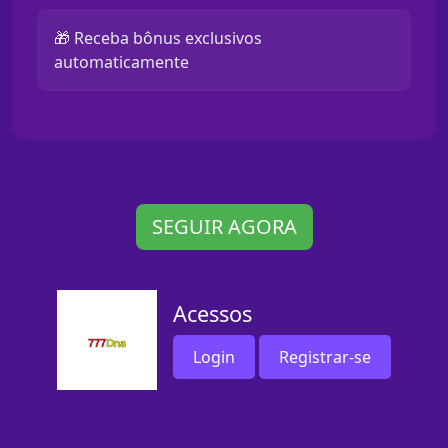
🎁 Receba bônus exclusivos
automaticamente
SEGUIR AGORA
Acessos
Login
Registrar-se