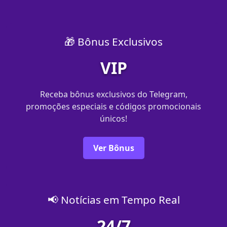
🎁 Bônus Exclusivos
VIP
Receba bônus exclusivos do Telegram,
promoções especiais e códigos promocionais
únicos!
Ver Bônus
📢 Notícias em Tempo Real
24/7