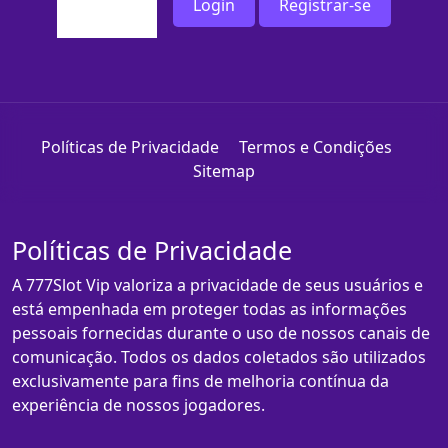
Login
Registrar-se
Políticas de Privacidade
Termos e Condições
Sitemap
Políticas de Privacidade
A 777Slot Vip valoriza a privacidade de seus usuários e
está empenhada em proteger todas as informações
pessoais fornecidas durante o uso de nossos canais de
comunicação. Todos os dados coletados são utilizados
exclusivamente para fins de melhoria contínua da
experiência de nossos jogadores.