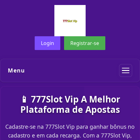
Login
Registrar-se
Menu
📱 777Slot Vip A Melhor
Plataforma de Apostas
Cadastre-se na 777Slot Vip para ganhar bônus no
cadastro e em cada recarga. Com a 777Slot Vip,