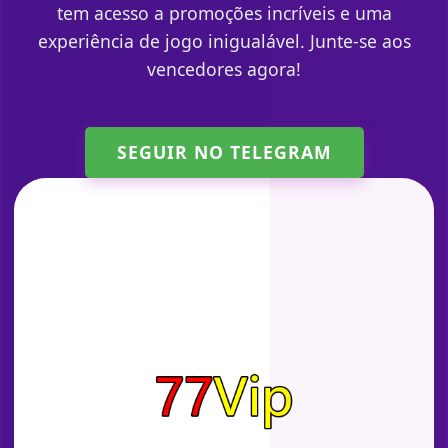
tem acesso a promoções incríveis e uma
experiência de jogo inigualável. Junte-se aos
vencedores agora!
SEGUIR NO TELEGRAM