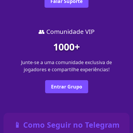
Falar Suporte
👥 Comunidade VIP
1000+
Junte-se a uma comunidade exclusiva de
jogadores e compartilhe experiências!
Entrar Grupo
📱 Como Seguir no Telegram