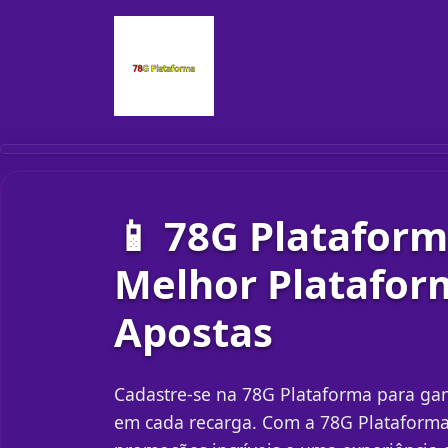
📱 78G Plataform
Melhor Platafor
Apostas
Cadastre-se na 78G Plataforma para ga
em cada recarga. Com a 78G Plataforma