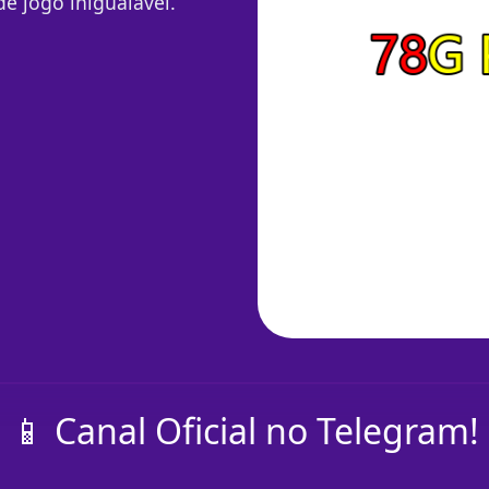
e jogo inigualável.
📱 Canal Oficial no Telegram!