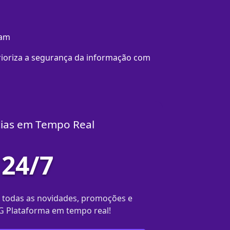
ram
rioriza a segurança da informação com
cias em Tempo Real
24/7
e todas as novidades, promoções e
G Plataforma em tempo real!