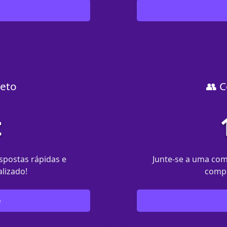
reto
👥 
t
espostas rápidas e
Junte-se a uma com
lizado!
compa
e