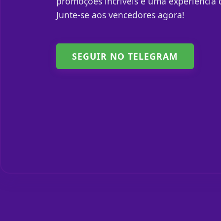
promoções incríveis e uma experiência d
Junte-se aos vencedores agora!
SEGUIR NO TELEGRAM