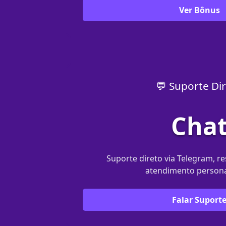
Ver Bônus
💬 Suporte Di
Cha
Suporte direto via Telegram, r
atendimento persona
Falar Suport