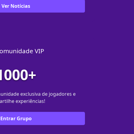
Ver Notícias
Comunidade VIP
1000+
unidade exclusiva de jogadores e
rtilhe experiências!
Entrar Grupo