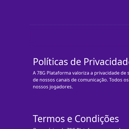
Políticas de Privacida
A 78G Plataforma valoriza a privacidade de
de nossos canais de comunicação. Todos os 
nossos jogadores.
Termos e Condições