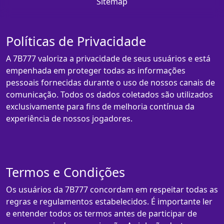
Sitemap
Políticas de Privacidade
A 7B777 valoriza a privacidade de seus usuários e está
empenhada em proteger todas as informações
pessoais fornecidas durante o uso de nossos canais de
comunicação. Todos os dados coletados são utilizados
exclusivamente para fins de melhoria contínua da
experiência de nossos jogadores.
Termos e Condições
Os usuários da 7B777 concordam em respeitar todas as
regras e regulamentos estabelecidos. É importante ler
e entender todos os termos antes de participar de