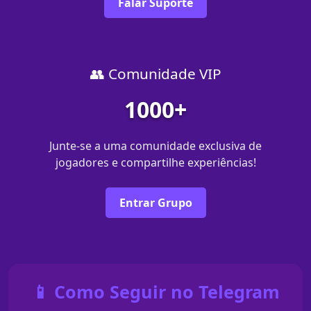
Falar Suporte
👥 Comunidade VIP
1000+
Junte-se a uma comunidade exclusiva de
jogadores e compartilhe experiências!
Entrar Grupo
📱 Como Seguir no Telegram