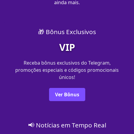
ainda mais.
🎁 Bônus Exclusivos
VIP
Receba bônus exclusivos do Telegram,
promoções especiais e códigos promocionais
únicos!
Ver Bônus
📢 Notícias em Tempo Real