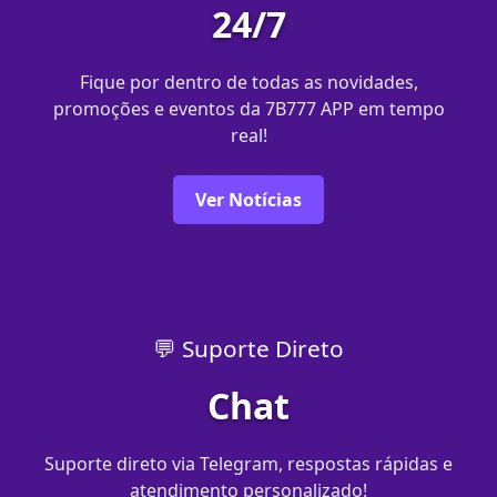
24/7
Fique por dentro de todas as novidades,
promoções e eventos da 7B777 APP em tempo
real!
Ver Notícias
💬 Suporte Direto
Chat
Suporte direto via Telegram, respostas rápidas e
atendimento personalizado!